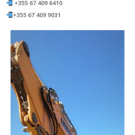
+355 67 409 6410
+355 67 409 9031